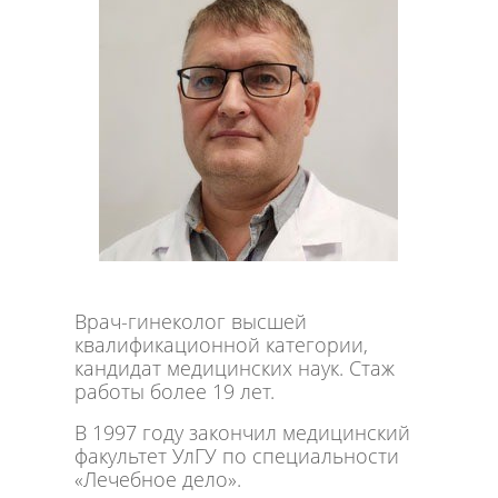
Врач-гинеколог высшей
квалификационной категории,
кандидат медицинских наук. Стаж
работы более 19 лет.
В 1997 году закончил медицинский
факультет УлГУ по специальности
«Лечебное дело».