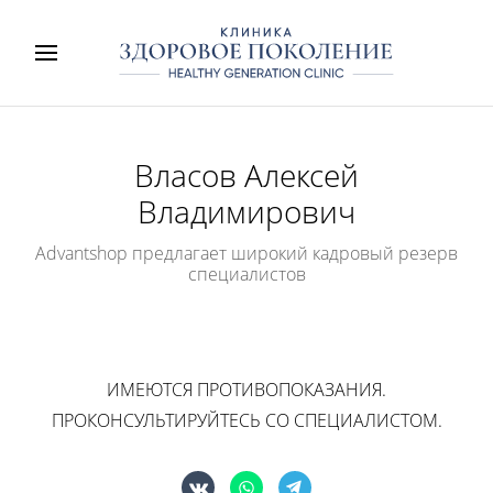
Власов Алексей
Владимирович
Advantshop предлагает широкий кадровый резерв
специалистов
ИМЕЮТСЯ ПРОТИВОПОКАЗАНИЯ.
ПРОКОНСУЛЬТИРУЙТЕСЬ СО СПЕЦИАЛИСТОМ.