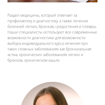
Раздел медицины, который отвечает за
профилактику и диагностику, а также лечение
болезней легких, бронхов, средостения и плевры.
Наши специалисты используют все современные
возможности диагностики для возможности
выбора индивидуального курса лечения при
таких сложных заболеваниях как бронхиальная
астма, хронических заболеваниях легких и
бронхов, хроническом кашле.