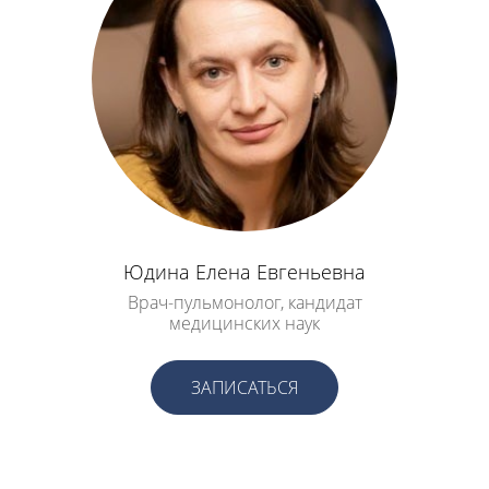
Юдина Елена Евгеньевна
Врач-пульмонолог, кандидат
медицинских наук
ЗАПИСАТЬСЯ