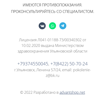
ИМЕЮТСЯ ПРОТИВОПОКАЗАНИЯ.
ПРОКОНСУЛЬТИРУЙТЕСЬ СО СПЕЦИАЛИСТОМ.
Лицензия Л041-01188-73/00340302 от
10.02.2020 выдана Министерством
здравоохранения Ульяновской области
+79374550045
,
+7(8422) 50-70-24
г.Ульяновск, Ленина 57/24
, email: pokolenie-
z@bk.ru
© 2022 Разработано в
advantshop.net