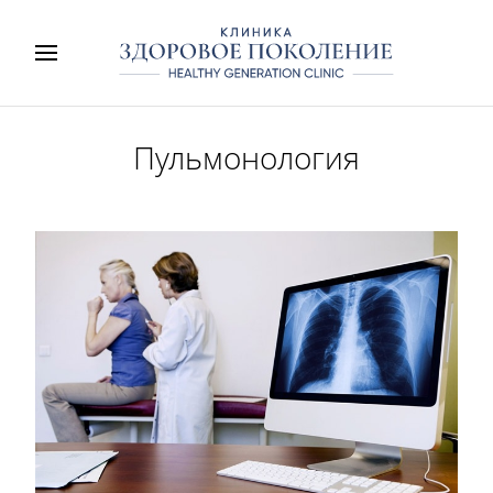
Пульмонология