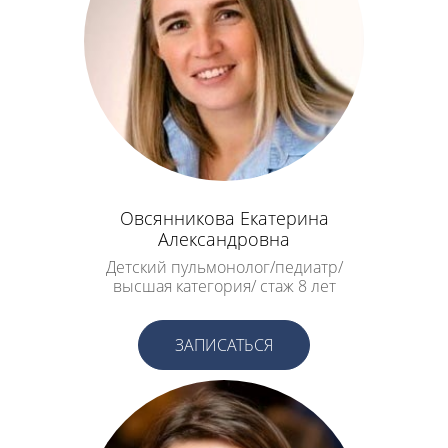
Овсянникова Екатерина
Александровна
Детский пульмонолог/педиатр/
высшая категория/ стаж 8 лет
ЗАПИСАТЬСЯ