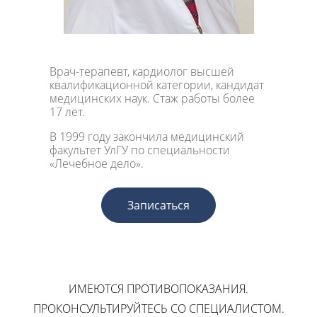
Врач-терапевт, кардиолог высшей
квалификационной категории, кандидат
медицинских наук. Стаж работы более
17 лет.
В 1999 году закончила медицинский
факультет УлГУ по специальности
«Лечебное дело».
Записаться
ИМЕЮТСЯ ПРОТИВОПОКАЗАНИЯ.
ПРОКОНСУЛЬТИРУЙТЕСЬ СО СПЕЦИАЛИСТОМ.