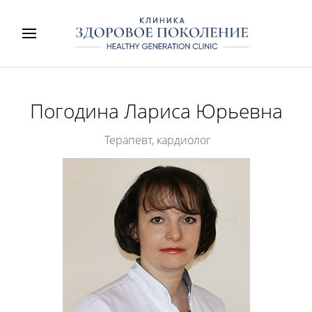
Погодина Лариса Юрьевна
Терапевт, кардиолог