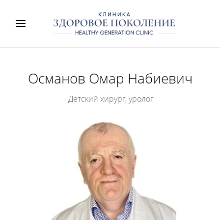
Османов Омар Набиевич
Детский хирург, уролог