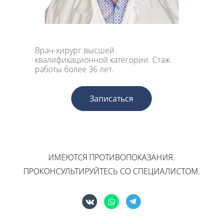
Врач-хирург высшей
квалификационной категории. Стаж
работы более 36 лет.
Записаться
ИМЕЮТСЯ ПРОТИВОПОКАЗАНИЯ.
ПРОКОНСУЛЬТИРУЙТЕСЬ СО СПЕЦИАЛИСТОМ.