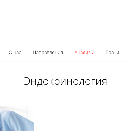
О нас
Направления
Анализы
Врачи
Эндокринология