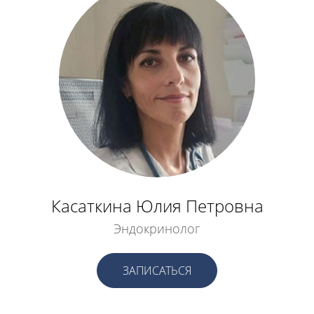
Касаткина Юлия Петровна
Эндокринолог
ЗАПИСАТЬСЯ