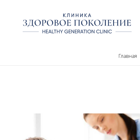
Главная