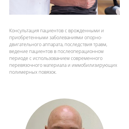
Консультация пациентов с врожденными и
приобретенными заболеваниями опорно-
двигательного аппарата, последствия травм,
ведение пациентов в послеоперационном
периоде с использованием современного
перевязочного материала и иммобилизирующих
полимерных повязок.