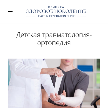
Детская травматология-
ортопедия