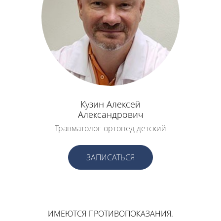
Кузин Алексей
Александрович
Травматолог-ортопед детский
ЗАПИСАТЬСЯ
ИМЕЮТСЯ ПРОТИВОПОКАЗАНИЯ.