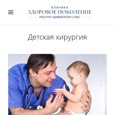
Детская хирургия