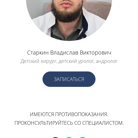
Старкин Владислав Викторович
Детский хирург, детский уролог, андролог
ЗАПИСАТЬСЯ
ИМЕЮТСЯ ПРОТИВОПОКАЗАНИЯ.
ПРОКОНСУЛЬТИРУЙТЕСЬ СО СПЕЦИАЛИСТОМ.