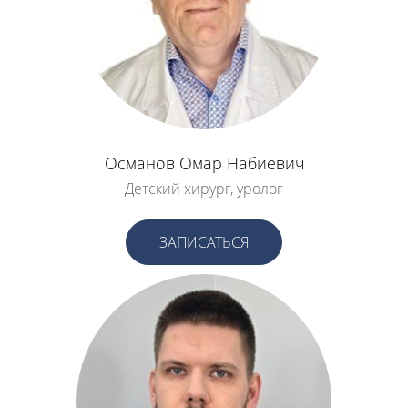
Османов Омар Набиевич
Детский хирург, уролог
ЗАПИСАТЬСЯ