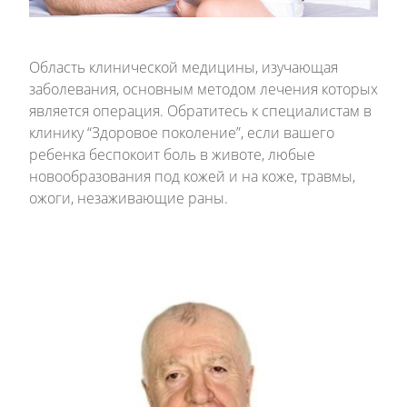
Область клинической медицины, изучающая
заболевания, основным методом лечения которых
является операция. Обратитесь к специалистам в
клинику “Здоровое поколение”, если вашего
ребенка беспокоит боль в животе, любые
новообразования под кожей и на коже, травмы,
ожоги, незаживающие раны.