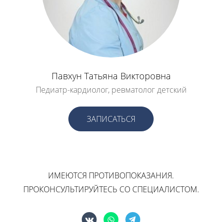
Павхун Татьяна Викторовна
Педиатр-кардиолог, ревматолог детский
ЗАПИСАТЬСЯ
ИМЕЮТСЯ ПРОТИВОПОКАЗАНИЯ.
ПРОКОНСУЛЬТИРУЙТЕСЬ СО СПЕЦИАЛИСТОМ.