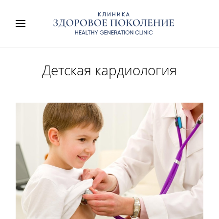
Детская кардиология