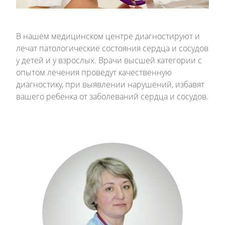
В нашем медицинском центре диагностируют и
лечат патологические состояния сердца и сосудов
у детей и у взрослых. Врачи высшей категории с
опытом лечения проведут качественную
диагностику, при выявлении нарушений, избавят
вашего ребенка от заболеваний сердца и сосудов.