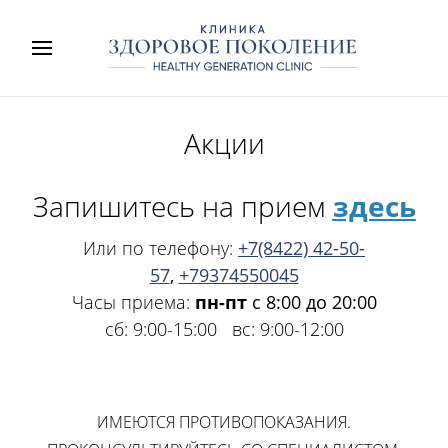
Акции
Запишитесь на прием
здесь
Или по телефону:
+7(8422) 42-50-
57
,
+79374550045
Часы приема:
пн-пт
с
8:00 до 20:00
сб: 9:00-15:00 вс: 9:00-12:00
ИМЕЮТСЯ ПРОТИВОПОКАЗАНИЯ.